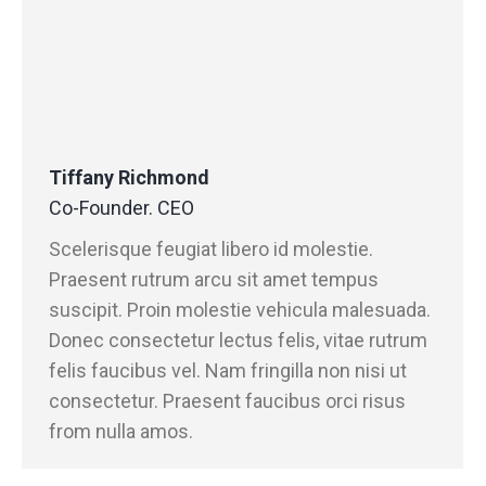
Tiffany Richmond
Co-Founder. CEO
Scelerisque feugiat libero id molestie.
Praesent rutrum arcu sit amet tempus
suscipit. Proin molestie vehicula malesuada.
Donec consectetur lectus felis, vitae rutrum
felis faucibus vel. Nam fringilla non nisi ut
consectetur. Praesent faucibus orci risus
from nulla amos.