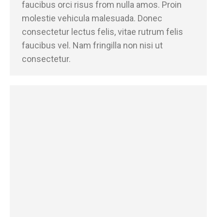
faucibus orci risus from nulla amos. Proin
molestie vehicula malesuada. Donec
consectetur lectus felis, vitae rutrum felis
faucibus vel. Nam fringilla non nisi ut
consectetur.