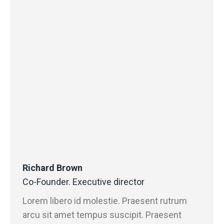
Richard Brown
Co-Founder. Executive director
Lorem libero id molestie. Praesent rutrum
arcu sit amet tempus suscipit. Praesent